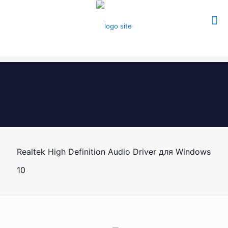
Realtek High Definition Audio Driver для Windows
10