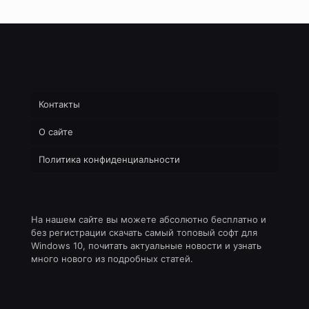
Контакты
О сайте
Политика конфиденциальности
На нашем сайте вы можете абсолютно бесплатно и
без регистрации скачать самый топовый софт для
Windows 10, почитать актуальные новости и узнать
много нового из подробных статей.