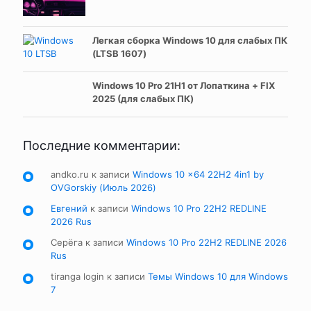
Легкая сборка Windows 10 для слабых ПК
(LTSB 1607)
Windows 10 Pro 21H1 от Лопаткина + FIX
2025 (для слабых ПК)
Последние комментарии:
andko.ru
к записи
Windows 10 x64 22H2 4in1 by
OVGorskiy (Июль 2026)
Евгений
к записи
Windows 10 Pro 22H2 REDLINE
2026 Rus
Серёга
к записи
Windows 10 Pro 22H2 REDLINE 2026
Rus
tiranga login
к записи
Темы Windows 10 для Windows
7