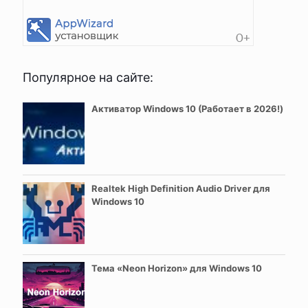
Популярное на сайте:
Активатор Windows 10 (Работает в 2026!)
Realtek High Definition Audio Driver для
Windows 10
Тема «Neon Horizon» для Windows 10