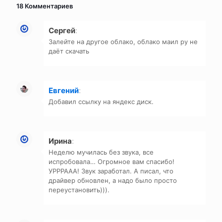
18 Комментариев
Сергей
:
Залейте на другое облако, облако маил ру не
даёт скачать
Евгений
:
Добавил ссылку на яндекс диск.
Ирина
:
Неделю мучилась без звука, все
испробовала… Огромное вам спасибо!
УРРРААА! Звук заработал. А писал, что
драйвер обновлен, а надо было просто
переустановить))).