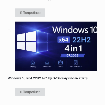
Подробнее
Windows 10 x64 22H2 4in1 by OVGorskiy (Июль 2026)
Подробнее