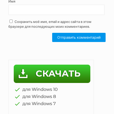
Имя
Сохранить моё имя, email и адрес сайта в этом
браузере для последующих моих комментариев.