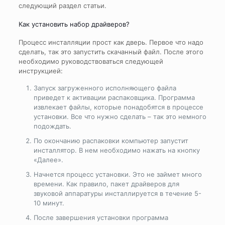
следующий раздел статьи.
Как установить набор драйверов?
Процесс инсталляции прост как дверь. Первое что надо
сделать, так это запустить скачанный файл. После этого
необходимо руководствоваться следующей
инструкцией:
Запуск загруженного исполняющего файла
приведет к активации распаковщика. Программа
извлекает файлы, которые понадобятся в процессе
установки. Все что нужно сделать – так это немного
подождать.
По окончанию распаковки компьютер запустит
инсталлятор. В нем необходимо нажать на кнопку
«Далее».
Начнется процесс установки. Это не займет много
времени. Как правило, пакет драйверов для
звуковой аппаратуры инсталлируется в течение 5-
10 минут.
После завершения установки программа