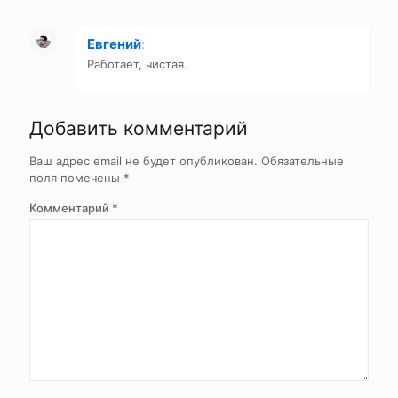
Евгений
:
Работает, чистая.
Добавить комментарий
Ваш адрес email не будет опубликован.
Обязательные
поля помечены
*
Комментарий
*