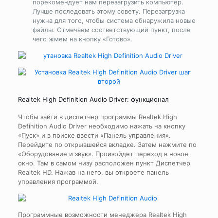
порекомендует нам перезагрузить компьютер.
Лучше последовать этому совету. Перезагрузка
нужна для того, чтобы система обнаружила новые
файлы. Отмечаем соответствующий пункт, после
чего жмем на кнопку «Готово».
Realtek High Definition Audio Driver: функционал
Чтобы зайти в диспетчер программы Realtek High
Definition Audio Driver необходимо нажать на кнопку
«Пуск» и в поиске ввести «Панель управления».
Перейдите по открывшейся вкладке. Затем нажмите по
«Оборудование и звук». Произойдет переход в новое
окно. Там в самом низу расположен пункт Диспетчер
Realtek HD. Нажав на него, вы откроете панель
управления программой.
Программные возможности менеджера Realtek High