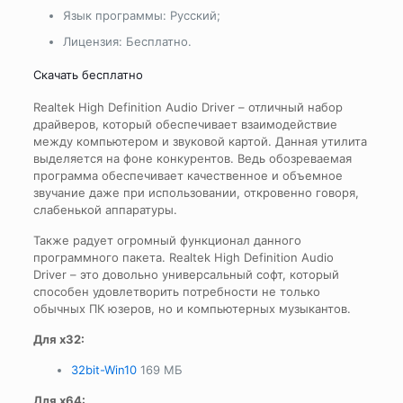
Язык программы: Русский;
Лицензия: Бесплатно.
Скачать бесплатно
Realtek High Definition Audio Driver – отличный набор
драйверов, который обеспечивает взаимодействие
между компьютером и звуковой картой. Данная утилита
выделяется на фоне конкурентов. Ведь обозреваемая
программа обеспечивает качественное и объемное
звучание даже при использовании, откровенно говоря,
слабенькой аппаратуры.
Также радует огромный функционал данного
программного пакета. Realtek High Definition Audio
Driver – это довольно универсальный софт, который
способен удовлетворить потребности не только
обычных ПК юзеров, но и компьютерных музыкантов.
Для x32:
32bit-Win10
169 МБ
Для x64: