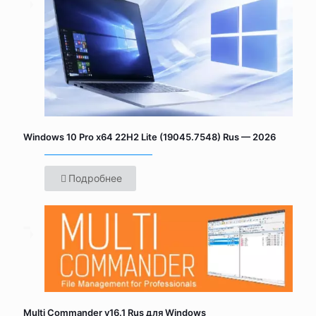
Windows 10 Pro x64 22H2 Lite (19045.7548) Rus — 2026
Подробнее
Multi Commander v16.1 Rus для Windows