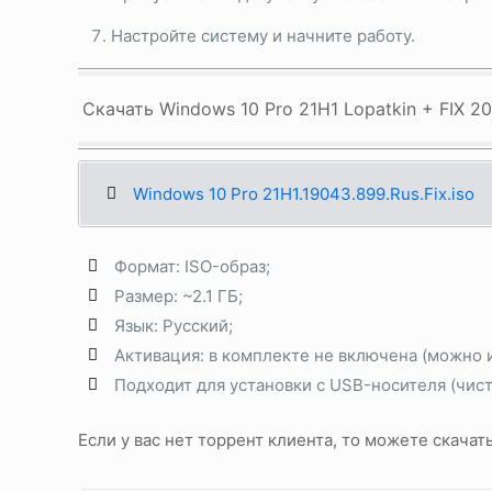
Настройте систему и начните работу.
Скачать Windows 10 Pro 21H1 Lopatkin + FIX 20
Windows 10 Pro 21H1.19043.899.Rus.Fix.iso
Формат: ISO-образ;
Размер: ~2.1 ГБ;
Язык: Русский;
Активация: в комплекте не включена (можно
Подходит для установки с USB-носителя (чист
Если у вас нет торрент клиента, то можете скачат