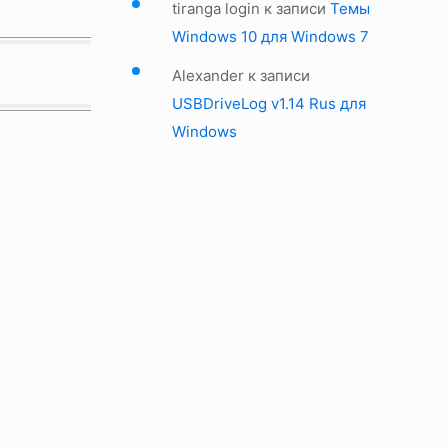
tiranga login
к записи
Темы
Windows 10 для Windows 7
Alexander
к записи
USBDriveLog v1.14 Rus для
Windows