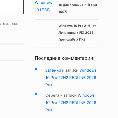
10 для слабых ПК (LTSB
1607)
м железе.
Windows 10 Pro 21H1 от
Лопаткина + FIX 2025
(для слабых ПК)
Последние комментарии:
Евгений
к записи
Windows
10 Pro 22H2 REDLINE 2026
Rus
Серёга
к записи
Windows
10 Pro 22H2 REDLINE 2026
Rus