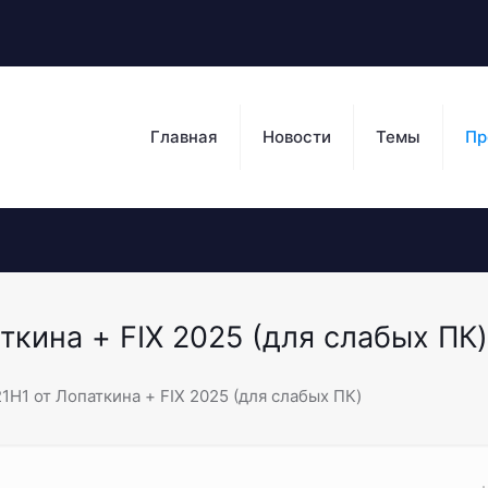
Главная
Новости
Темы
Пр
ткина + FIX 2025 (для слабых ПК)
1H1 от Лопаткина + FIX 2025 (для слабых ПК)