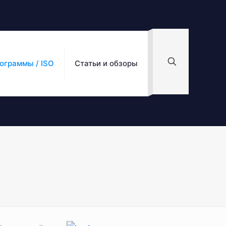
ограммы / ISO
Статьи и обзоры