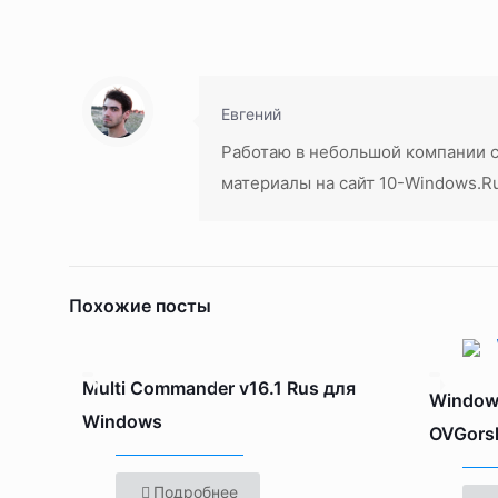
Евгений
Работаю в небольшой компании 
материалы на сайт 10-Windows.R
Похожие посты
Multi Commander v16.1 Rus для
Windows
Windows
OVGorsk
Подробнее