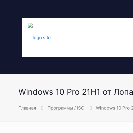
Windows 10 Pro 21H1 от Лопа
Главная
Программы / ISO
Windows 10 Pro 2