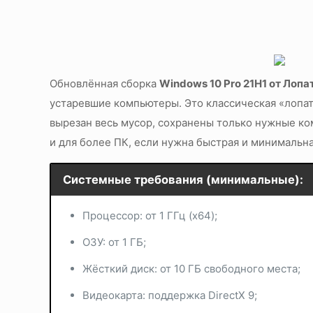
Обновлённая сборка
Windows 10 Pro 21H1 от Лопа
устаревшие компьютеры. Это классическая «лопат
вырезан весь мусор, сохранены только нужные ком
и для более ПК, если нужна быстрая и минимальна
Системные требования (минимальные):
Процессор: от 1 ГГц (x64);
ОЗУ: от 1 ГБ;
Жёсткий диск: от 10 ГБ свободного места;
Видеокарта: поддержка DirectX 9;