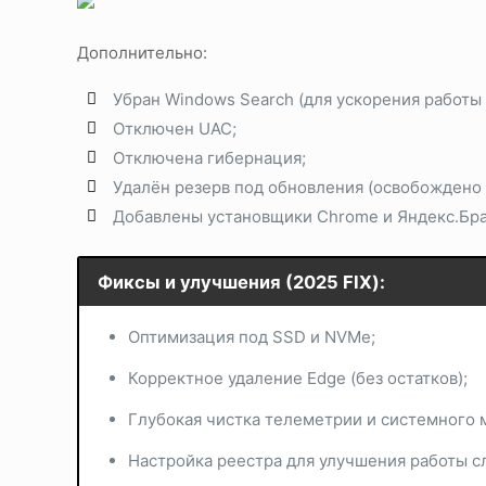
Дополнительно:
Убран Windows Search (для ускорения работы 
Отключен UAC;
Отключена гибернация;
Удалён резерв под обновления (освобождено 
Добавлены установщики Chrome и Яндекс.Брау
Фиксы и улучшения (2025 FIX):
Оптимизация под SSD и NVMe;
Корректное удаление Edge (без остатков);
Глубокая чистка телеметрии и системного 
Настройка реестра для улучшения работы с