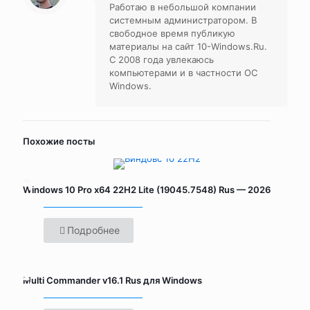
Работаю в небольшой компании
системным администратором. В
свободное время публикую
материалы на сайт 10-Windows.Ru.
С 2008 года увлекаюсь
компьютерами и в частности ОС
Windows.
Похожие посты
Windows 10 Pro x64 22H2 Lite (19045.7548) Rus — 2026
Подробнее
Multi Commander v16.1 Rus для Windows