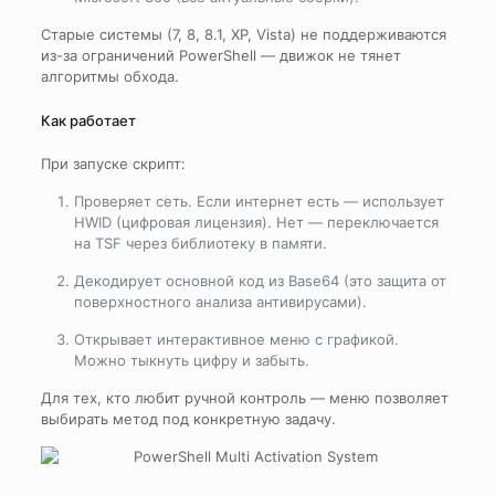
Старые системы (7, 8, 8.1, XP, Vista) не поддерживаются
из-за ограничений PowerShell — движок не тянет
алгоритмы обхода.
Как работает
При запуске скрипт:
Проверяет сеть. Если интернет есть — использует
HWID (цифровая лицензия). Нет — переключается
на TSF через библиотеку в памяти.
Декодирует основной код из Base64 (это защита от
поверхностного анализа антивирусами).
Открывает интерактивное меню с графикой.
Можно тыкнуть цифру и забыть.
Для тех, кто любит ручной контроль — меню позволяет
выбирать метод под конкретную задачу.