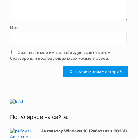
Имя
Сохранить моё имя, email и адрес сайта в этом
браузере для последующих моих комментариев.
Популярное на сайте:
Активатор Windows 10 (Работает в 2026!)