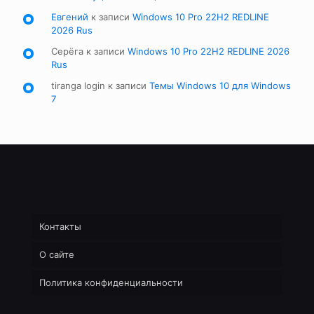
Евгений
к записи
Windows 10 Pro 22H2 REDLINE
2026 Rus
Серёга
к записи
Windows 10 Pro 22H2 REDLINE 2026
Rus
tiranga login
к записи
Темы Windows 10 для Windows
7
Контакты
О сайте
Политика конфиденциальности