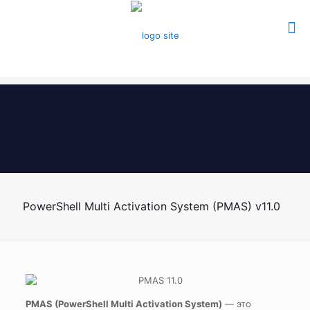
PowerShell Multi Activation System (PMAS) v11.0
PMAS (PowerShell Multi Activation System)
— это