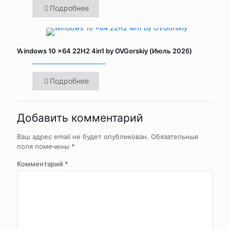
Подробнее
Windows 10 x64 22H2 4in1 by OVGorskiy (Июль 2026)
Подробнее
Добавить комментарий
Ваш адрес email не будет опубликован.
Обязательные
поля помечены
*
Комментарий
*