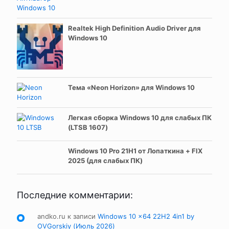
Realtek High Definition Audio Driver для
Windows 10
Тема «Neon Horizon» для Windows 10
Легкая сборка Windows 10 для слабых ПК
(LTSB 1607)
Windows 10 Pro 21H1 от Лопаткина + FIX
2025 (для слабых ПК)
Последние комментарии:
andko.ru
к записи
Windows 10 x64 22H2 4in1 by
OVGorskiy (Июль 2026)